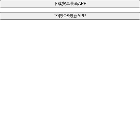
下载安卓最新APP
下载IOS最新APP