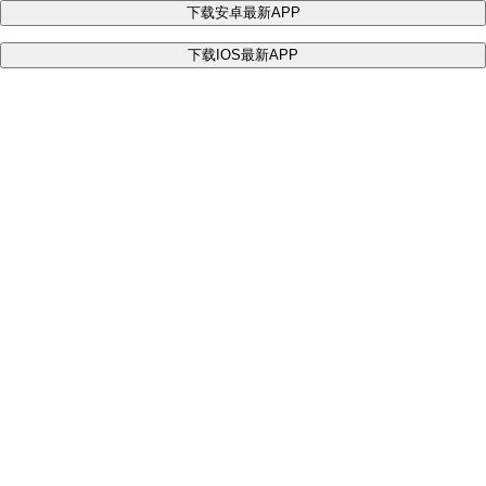
下载安卓最新APP
下载IOS最新APP