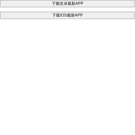
下载安卓最新APP
下载IOS最新APP