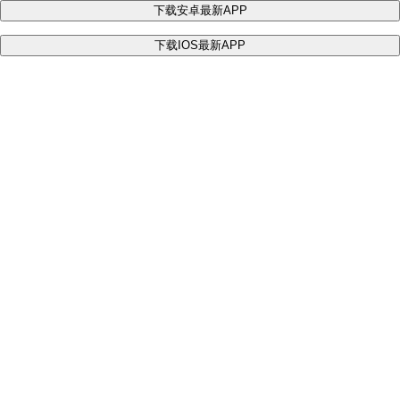
下载安卓最新APP
下载IOS最新APP